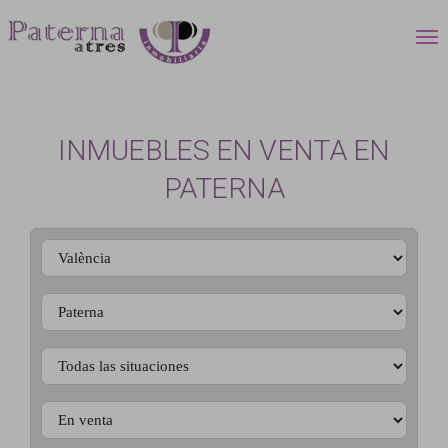
INMUEBLES EN VENTA EN
PATERNA