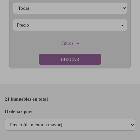
Precio
Filtros
BUSCAR
21 inmuebles en total
Ordenar por: