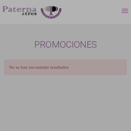
PROMOCIONES
No se han encontrado resultados