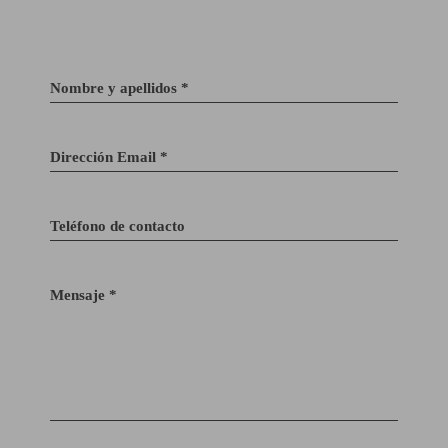
Nombre y apellidos *
Dirección Email *
Teléfono de contacto
Mensaje *