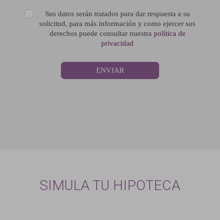
Sus datos serán tratados para dar respuesta a su
solicitud, para más información y como ejercer sus
derechos puede consultar nuestra
política de
privacidad
ENVIAR
SIMULA TU HIPOTECA