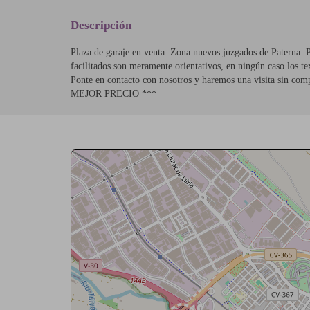
Descripción
Plaza de garaje en venta. Zona nuevos juzgados de Paterna. 
facilitados son meramente orientativos, en ningún caso los te
Ponte en contacto con nosotros y haremos una visita
MEJOR PRECIO ***