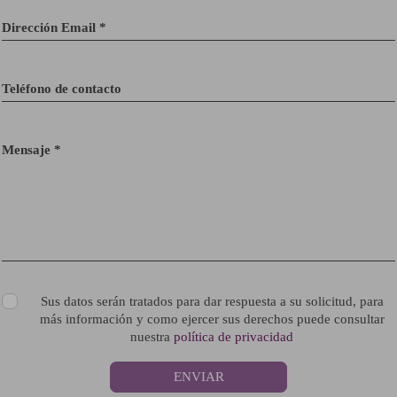
Dirección Email *
Teléfono de contacto
Mensaje *
Sus datos serán tratados para dar respuesta a su solicitud, para
más información y como ejercer sus derechos puede consultar
nuestra
política de privacidad
ENVIAR