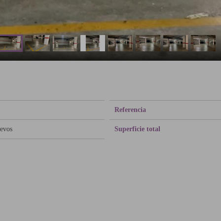
Referencia
uevos
Superficie total