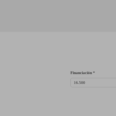
Financiación *