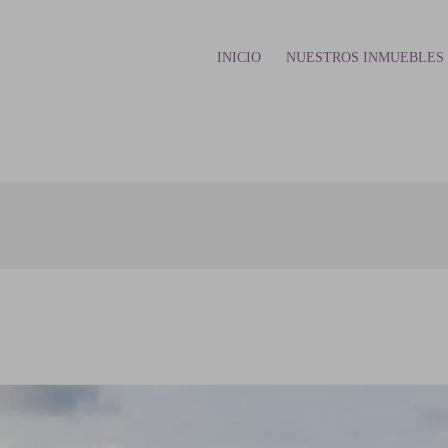
INICIO
NUESTROS INMUEBLES