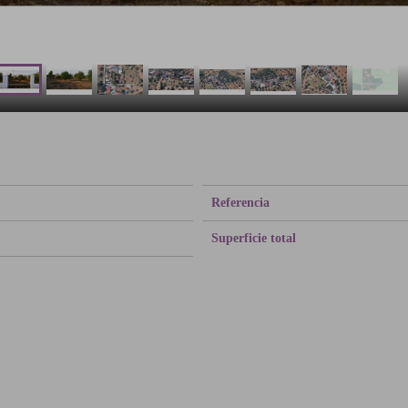
Referencia
Superficie total