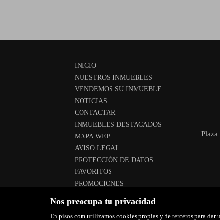
INICIO
NUESTROS INMUEBLES
VENDEMOS SU INMUEBLE
NOTICIAS
CONTACTAR
INMUEBLES DESTACADOS
Plaza 
MAPA WEB
AVISO LEGAL
PROTECCIÓN DE DATOS
FAVORITOS
PROMOCIONES
POLÍTICA DE COOKIES
Nos preocupa tu privacidad
En pisos.com utilizamos cookies propias y de terceros para dar u