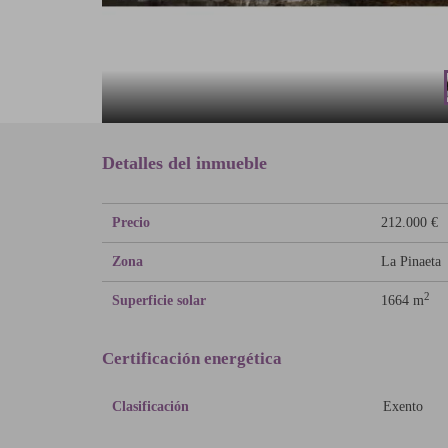
Detalles del inmueble
Precio
212.000 €
Zona
La Pinaeta
2
Superficie solar
1664 m
Certificación energética
Clasificación
Exento