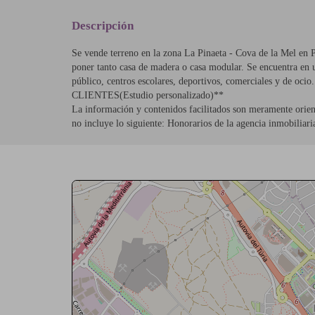
Descripción
Se vende terreno en la zona La Pinaeta - Cova de la Mel e
poner tanto casa de madera o casa modular. Se encuentra en 
público, centros escolares, deportivos, comerciales y 
CLIENTES(Estudio personalizado)**
La información y contenidos facilitados son meramente orienta
no incluye lo siguiente: Honorarios de la agencia inmobiliari