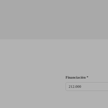
Financiación *