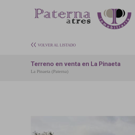
VOLVER AL LISTADO
Terreno en venta en La Pinaeta
La Pinaeta (Paterna)