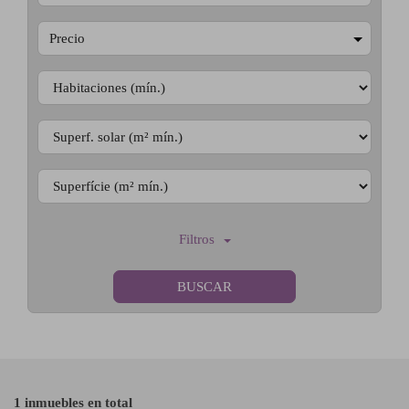
Precio
Filtros
BUSCAR
1 inmuebles en total