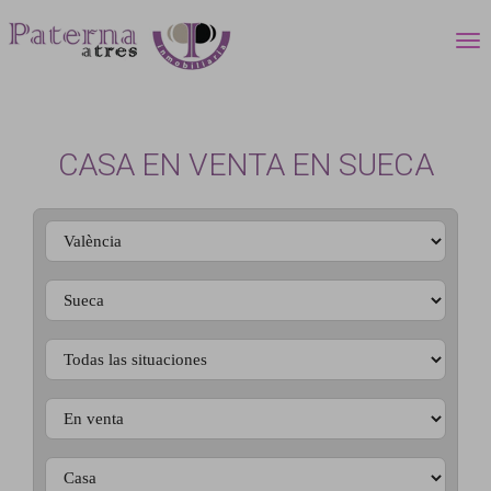
CASA EN VENTA EN SUECA