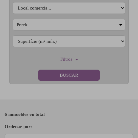
Precio
Filtros
BUSCAR
6 inmuebles en total
Ordenar por: