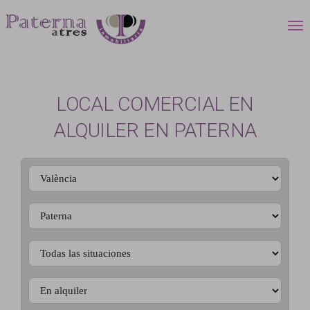
LOCAL COMERCIAL EN
ALQUILER EN PATERNA